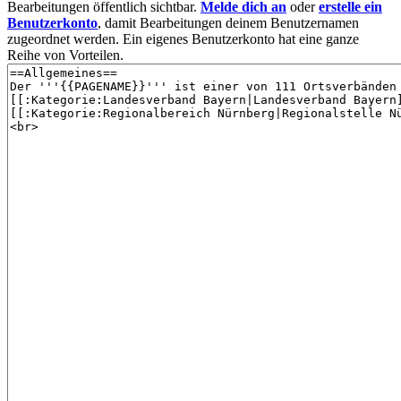
Bearbeitungen öffentlich sichtbar.
Melde dich an
oder
erstelle ein
Benutzerkonto
, damit Bearbeitungen deinem Benutzernamen
zugeordnet werden. Ein eigenes Benutzerkonto hat eine ganze
Reihe von Vorteilen.