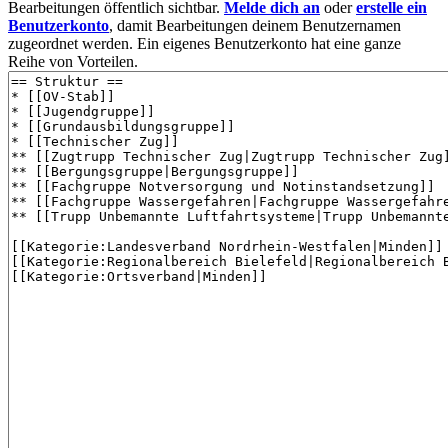
Bearbeitungen öffentlich sichtbar.
Melde dich an
oder
erstelle ein
Benutzerkonto
, damit Bearbeitungen deinem Benutzernamen
zugeordnet werden. Ein eigenes Benutzerkonto hat eine ganze
Reihe von Vorteilen.