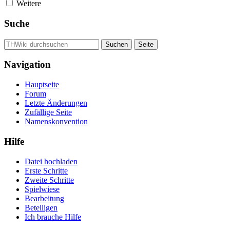
Weitere
Suche
Navigation
Hauptseite
Forum
Letzte Änderungen
Zufällige Seite
Namenskonvention
Hilfe
Datei hochladen
Erste Schritte
Zweite Schritte
Spielwiese
Bearbeitung
Beteiligen
Ich brauche Hilfe