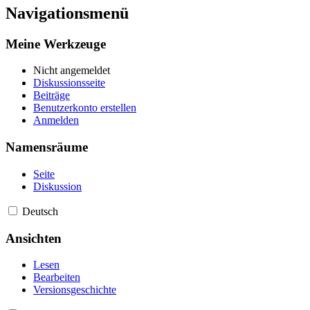
Navigationsmenü
Meine Werkzeuge
Nicht angemeldet
Diskussionsseite
Beiträge
Benutzerkonto erstellen
Anmelden
Namensräume
Seite
Diskussion
Deutsch
Ansichten
Lesen
Bearbeiten
Versionsgeschichte