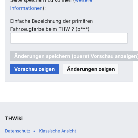
Informationen
):
Einfache Bezeichnung der primären
Fahrzeugfarbe beim THW ? (b***)
THWiki
Datenschutz
Klassische Ansicht