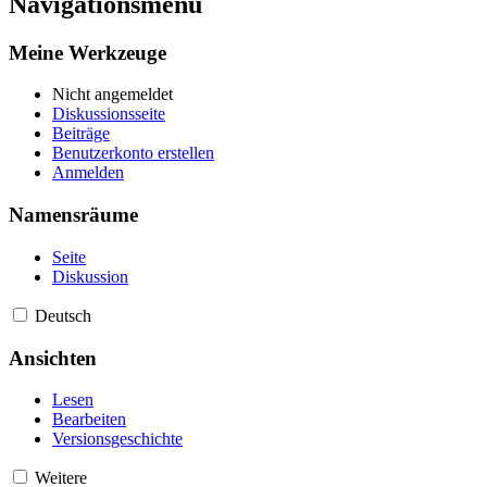
Navigationsmenü
Meine Werkzeuge
Nicht angemeldet
Diskussionsseite
Beiträge
Benutzerkonto erstellen
Anmelden
Namensräume
Seite
Diskussion
Deutsch
Ansichten
Lesen
Bearbeiten
Versionsgeschichte
Weitere