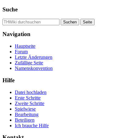
Suche
Navigation
Hauptseite
Forum
Letzte Änderungen
Zufällige Seite
Namenskonvention
Hilfe
Datei hochladen
Erste Schritte
Zweite Schritte
Spielwiese
Bearbeitung
Beteiligen
Ich brauche Hilfe
Kontakt