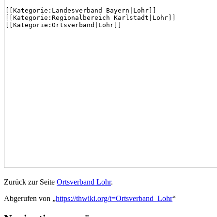
Zurück zur Seite
Ortsverband Lohr
.
Abgerufen von „
https://thwiki.org/t=Ortsverband_Lohr
“