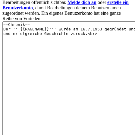
Bearbeitungen öffentlich sichtbar.
Melde dich an
oder
erstelle ein
Benutzerkonto
, damit Bearbeitungen deinem Benutzernamen
zugeordnet werden. Ein eigenes Benutzerkonto hat eine ganze
Reihe von Vorteilen.