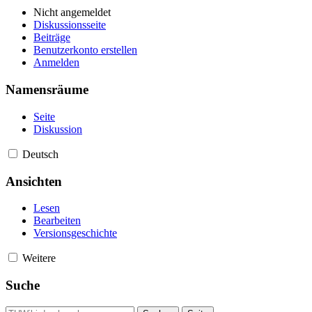
Nicht angemeldet
Diskussionsseite
Beiträge
Benutzerkonto erstellen
Anmelden
Namensräume
Seite
Diskussion
Deutsch
Ansichten
Lesen
Bearbeiten
Versionsgeschichte
Weitere
Suche