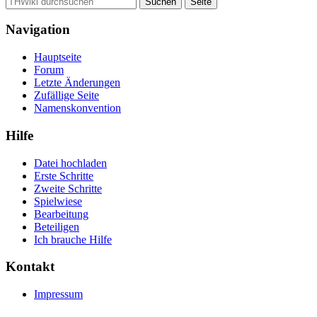
Navigation
Hauptseite
Forum
Letzte Änderungen
Zufällige Seite
Namenskonvention
Hilfe
Datei hochladen
Erste Schritte
Zweite Schritte
Spielwiese
Bearbeitung
Beteiligen
Ich brauche Hilfe
Kontakt
Impressum