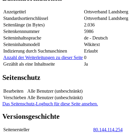
Anzeigetitel
Ortsverband Landsberg
Standardsortierschlüssel
Ortsverband Landsberg
Seitenlänge (in Bytes)
2.036
Seitenkennnummer
5986
Seiteninhaltssprache
de - Deutsch
Seiteninhaltsmodell
Wikitext
Indizierung durch Suchmaschinen
Erlaubt
Anzahl der Weiterleitungen zu dieser Seite
0
Gezählt als eine Inhaltsseite
Ja
Seitenschutz
Bearbeiten
Alle Benutzer (unbeschränkt)
Verschieben
Alle Benutzer (unbeschränkt)
Das Seitenschutz-Logbuch für diese Seite ansehen.
Versionsgeschichte
Seitenersteller
80.144.114.254