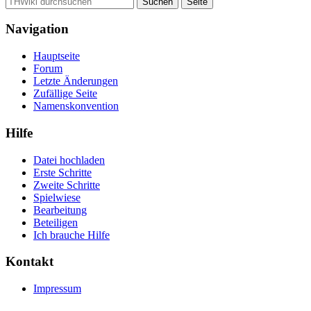
Navigation
Hauptseite
Forum
Letzte Änderungen
Zufällige Seite
Namenskonvention
Hilfe
Datei hochladen
Erste Schritte
Zweite Schritte
Spielwiese
Bearbeitung
Beteiligen
Ich brauche Hilfe
Kontakt
Impressum