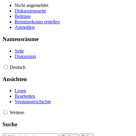
Nicht angemeldet
Diskussionsseite
Beiträge
Benutzerkonto erstellen
Anmelden
Namensräume
Seite
Diskussion
Deutsch
Ansichten
Lesen
Bearbeiten
Versionsgeschichte
Weitere
Suche