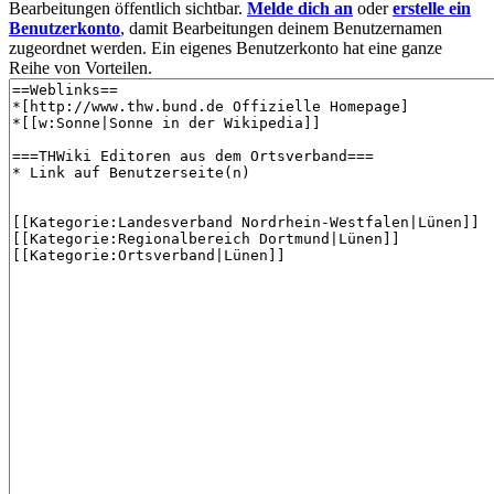
Bearbeitungen öffentlich sichtbar.
Melde dich an
oder
erstelle ein
Benutzerkonto
, damit Bearbeitungen deinem Benutzernamen
zugeordnet werden. Ein eigenes Benutzerkonto hat eine ganze
Reihe von Vorteilen.