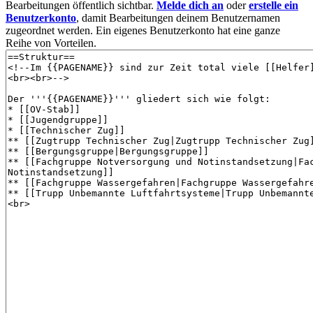
Bearbeitungen öffentlich sichtbar.
Melde dich an
oder
erstelle ein
Benutzerkonto
, damit Bearbeitungen deinem Benutzernamen
zugeordnet werden. Ein eigenes Benutzerkonto hat eine ganze
Reihe von Vorteilen.