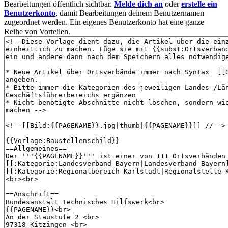
Bearbeitungen öffentlich sichtbar.
Melde dich an
oder
erstelle ein
Benutzerkonto
, damit Bearbeitungen deinem Benutzernamen
zugeordnet werden. Ein eigenes Benutzerkonto hat eine ganze
Reihe von Vorteilen.