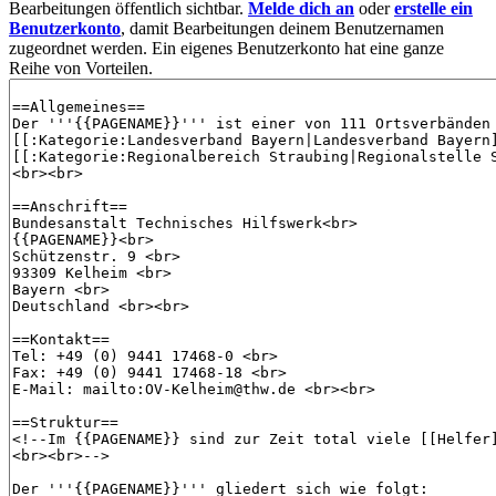
Bearbeitungen öffentlich sichtbar.
Melde dich an
oder
erstelle ein
Benutzerkonto
, damit Bearbeitungen deinem Benutzernamen
zugeordnet werden. Ein eigenes Benutzerkonto hat eine ganze
Reihe von Vorteilen.