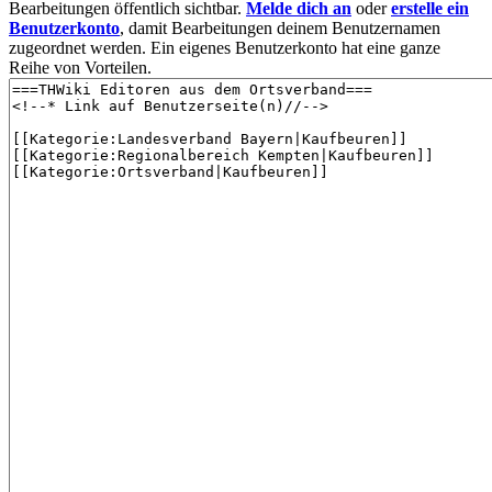
Bearbeitungen öffentlich sichtbar.
Melde dich an
oder
erstelle ein
Benutzerkonto
, damit Bearbeitungen deinem Benutzernamen
zugeordnet werden. Ein eigenes Benutzerkonto hat eine ganze
Reihe von Vorteilen.