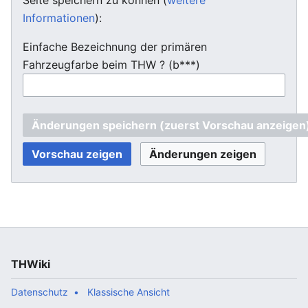
Informationen
):
Einfache Bezeichnung der primären
Fahrzeugfarbe beim THW ? (b***)
THWiki
Datenschutz
Klassische Ansicht