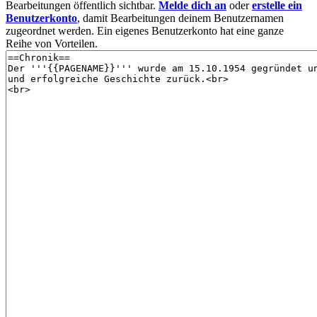
Bearbeitungen öffentlich sichtbar.
Melde dich an
oder
erstelle ein
Benutzerkonto
, damit Bearbeitungen deinem Benutzernamen
zugeordnet werden. Ein eigenes Benutzerkonto hat eine ganze
Reihe von Vorteilen.