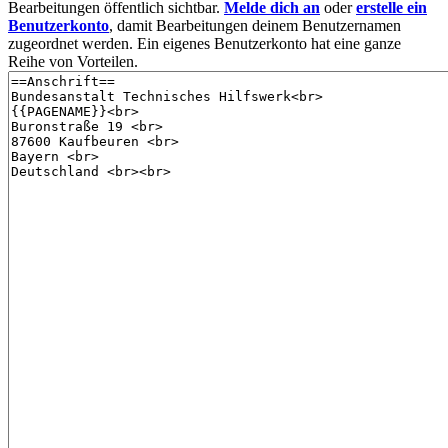
Bearbeitungen öffentlich sichtbar.
Melde dich an
oder
erstelle ein
Benutzerkonto
, damit Bearbeitungen deinem Benutzernamen
zugeordnet werden. Ein eigenes Benutzerkonto hat eine ganze
Reihe von Vorteilen.