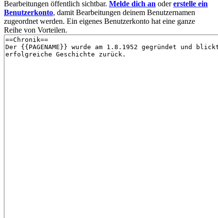
Bearbeitungen öffentlich sichtbar.
Melde dich an
oder
erstelle ein
Benutzerkonto
, damit Bearbeitungen deinem Benutzernamen
zugeordnet werden. Ein eigenes Benutzerkonto hat eine ganze
Reihe von Vorteilen.