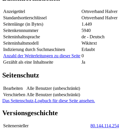
Anzeigetitel
Ortsverband Halver
Standardsortierschlüssel
Ortsverband Halver
Seitenlänge (in Bytes)
1.449
Seitenkennnummer
5940
Seiteninhaltssprache
de - Deutsch
Seiteninhaltsmodell
Wikitext
Indizierung durch Suchmaschinen
Erlaubt
Anzahl der Weiterleitungen zu dieser Seite
0
Gezählt als eine Inhaltsseite
Ja
Seitenschutz
Bearbeiten
Alle Benutzer (unbeschränkt)
Verschieben
Alle Benutzer (unbeschränkt)
Das Seitenschutz-Logbuch für diese Seite ansehen.
Versionsgeschichte
Seitenersteller
80.144.114.254