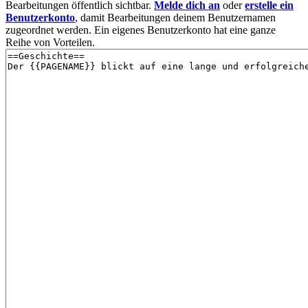
Bearbeitungen öffentlich sichtbar.
Melde dich an
oder
erstelle ein
Benutzerkonto
, damit Bearbeitungen deinem Benutzernamen
zugeordnet werden. Ein eigenes Benutzerkonto hat eine ganze
Reihe von Vorteilen.