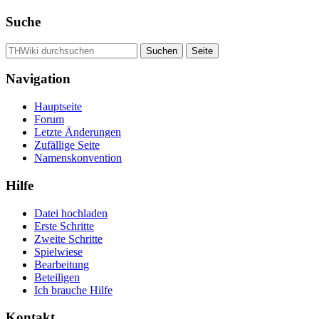
Suche
Navigation
Hauptseite
Forum
Letzte Änderungen
Zufällige Seite
Namenskonvention
Hilfe
Datei hochladen
Erste Schritte
Zweite Schritte
Spielwiese
Bearbeitung
Beteiligen
Ich brauche Hilfe
Kontakt