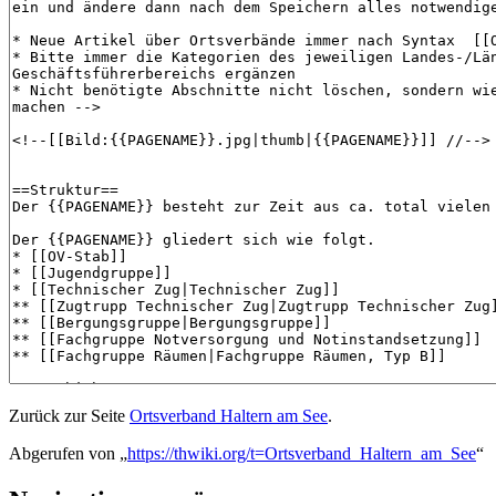
Zurück zur Seite
Ortsverband Haltern am See
.
Abgerufen von „
https://thwiki.org/t=Ortsverband_Haltern_am_See
“