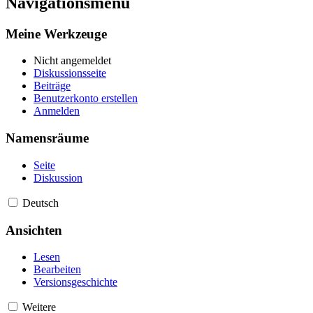
Navigationsmenü
Meine Werkzeuge
Nicht angemeldet
Diskussionsseite
Beiträge
Benutzerkonto erstellen
Anmelden
Namensräume
Seite
Diskussion
Deutsch
Ansichten
Lesen
Bearbeiten
Versionsgeschichte
Weitere