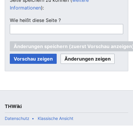
Informationen
):
Wie heißt diese Seite ?
THWiki
Datenschutz
Klassische Ansicht