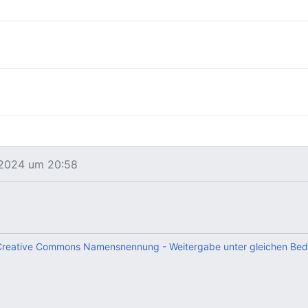
i 2024 um 20:58
Creative Commons Namensnennung - Weitergabe unter gleichen Bedi