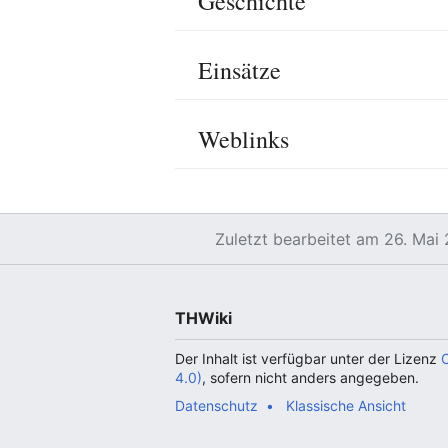
Geschichte
Einsätze
Weblinks
Zuletzt bearbeitet am 26. Ma
THWiki
Der Inhalt ist verfügbar unter der Lizenz
4.0)
, sofern nicht anders angegeben.
Datenschutz
Klassische Ansicht