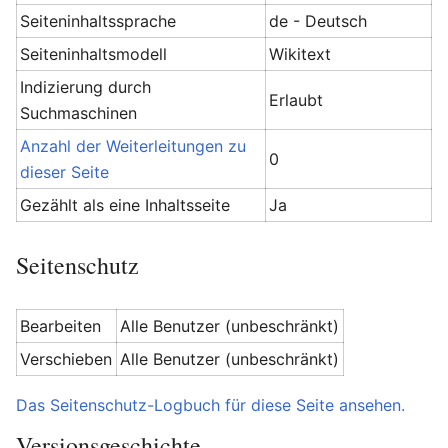
Seiteninhaltssprache
de - Deutsch
Seiteninhaltsmodell
Wikitext
Indizierung durch
Erlaubt
Suchmaschinen
Anzahl der Weiterleitungen zu
0
dieser Seite
Gezählt als eine Inhaltsseite
Ja
Seitenschutz
Bearbeiten
Alle Benutzer (unbeschränkt)
Verschieben
Alle Benutzer (unbeschränkt)
Das Seitenschutz-Logbuch für diese Seite ansehen.
Versionsgeschichte