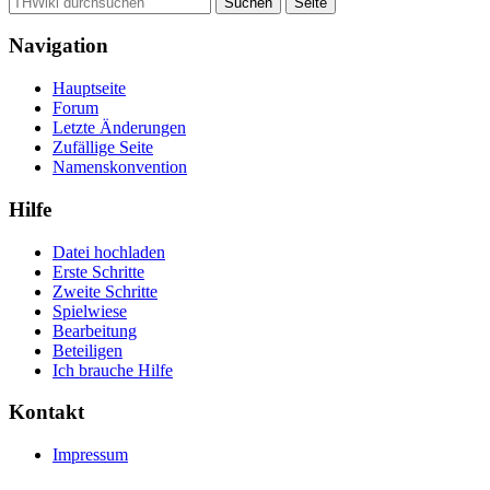
Navigation
Hauptseite
Forum
Letzte Änderungen
Zufällige Seite
Namenskonvention
Hilfe
Datei hochladen
Erste Schritte
Zweite Schritte
Spielwiese
Bearbeitung
Beteiligen
Ich brauche Hilfe
Kontakt
Impressum