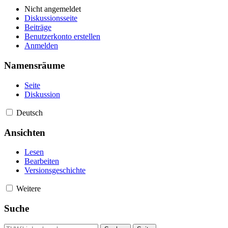
Nicht angemeldet
Diskussionsseite
Beiträge
Benutzerkonto erstellen
Anmelden
Namensräume
Seite
Diskussion
Deutsch
Ansichten
Lesen
Bearbeiten
Versionsgeschichte
Weitere
Suche