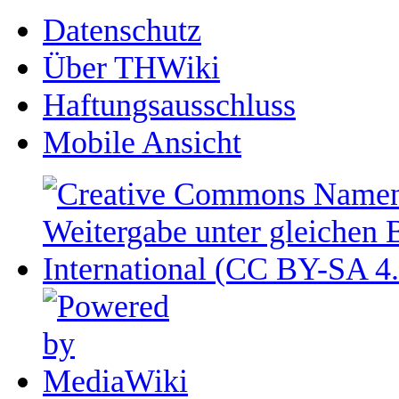
Datenschutz
Über THWiki
Haftungsausschluss
Mobile Ansicht