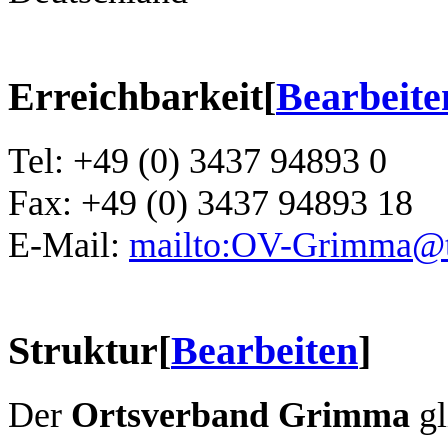
Erreichbarkeit
[
Bearbeite
Tel: +49 (0) 3437 94893 0
Fax: +49 (0) 3437 94893 18
E-Mail:
mailto:OV-Grimma@
Struktur
[
Bearbeiten
]
Der
Ortsverband Grimma
gl