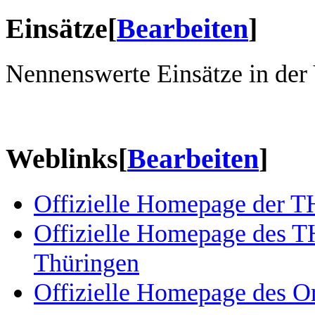
Einsätze
[
Bearbeiten
]
Nennenswerte Einsätze in der
Weblinks
[
Bearbeiten
]
Offizielle Homepage der 
Offizielle Homepage des 
Thüringen
Offizielle Homepage des O