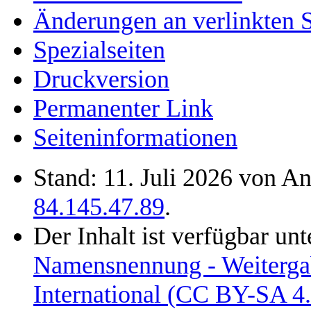
Änderungen an verlinkten S
Spezialseiten
Druckversion
Permanenter Link
Seiten­informationen
Stand: 11. Juli 2026 von 
84.145.47.89
.
Der Inhalt ist verfügbar un
Namensnennung - Weitergab
International (CC BY-SA 4.