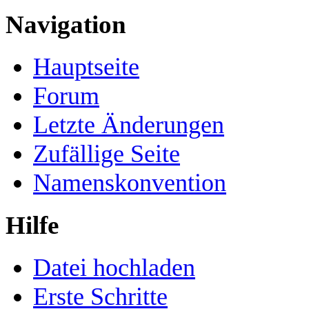
Navigation
Hauptseite
Forum
Letzte Änderungen
Zufällige Seite
Namenskonvention
Hilfe
Datei hochladen
Erste Schritte