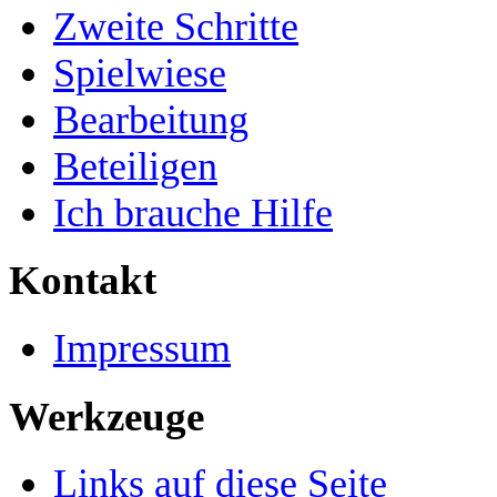
Zweite Schritte
Spielwiese
Bearbeitung
Beteiligen
Ich brauche Hilfe
Kontakt
Impressum
Werkzeuge
Links auf diese Seite