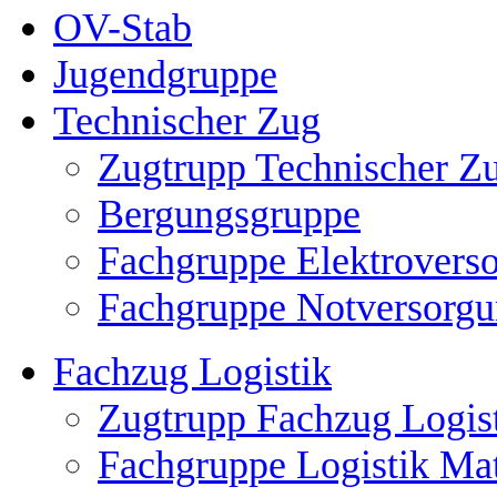
OV-Stab
Jugendgruppe
Technischer Zug
Zugtrupp Technischer Z
Bergungsgruppe
Fachgruppe Elektrovers
Fachgruppe Notversorgu
Fachzug Logistik
Zugtrupp Fachzug Logis
Fachgruppe Logistik Mat