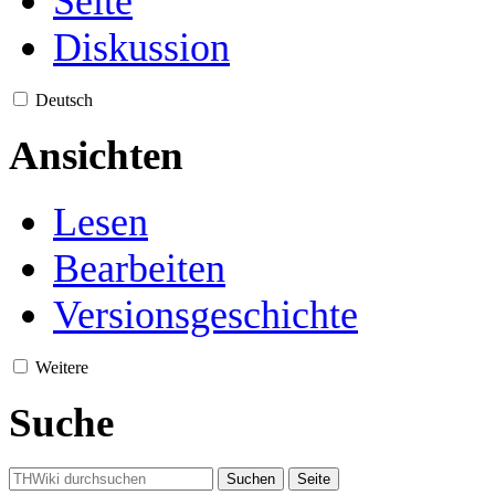
Seite
Diskussion
Deutsch
Ansichten
Lesen
Bearbeiten
Versionsgeschichte
Weitere
Suche