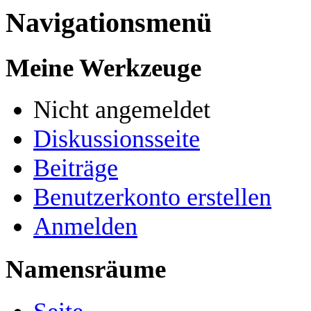
Navigationsmenü
Meine Werkzeuge
Nicht angemeldet
Diskussionsseite
Beiträge
Benutzerkonto erstellen
Anmelden
Namensräume