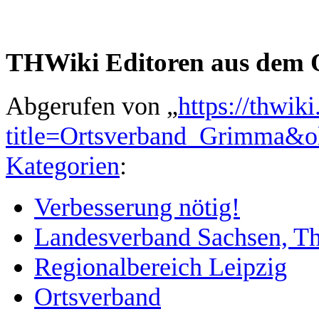
THWiki Editoren aus dem 
Abgerufen von „
https://thwik
title=Ortsverband_Grimma&o
Kategorien
:
Verbesserung nötig!
Landesverband Sachsen, T
Regionalbereich Leipzig
Ortsverband