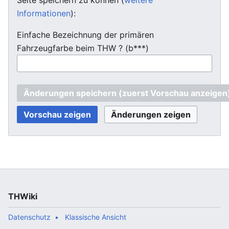
Informationen
):
Einfache Bezeichnung der primären
Fahrzeugfarbe beim THW ? (b***)
THWiki
Datenschutz
Klassische Ansicht