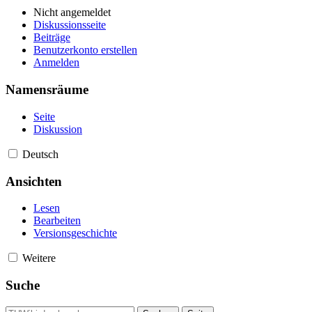
Nicht angemeldet
Diskussionsseite
Beiträge
Benutzerkonto erstellen
Anmelden
Namensräume
Seite
Diskussion
Deutsch
Ansichten
Lesen
Bearbeiten
Versionsgeschichte
Weitere
Suche