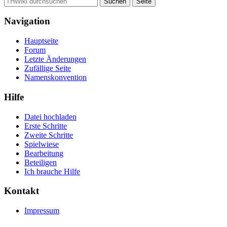
Navigation
Hauptseite
Forum
Letzte Änderungen
Zufällige Seite
Namenskonvention
Hilfe
Datei hochladen
Erste Schritte
Zweite Schritte
Spielwiese
Bearbeitung
Beteiligen
Ich brauche Hilfe
Kontakt
Impressum