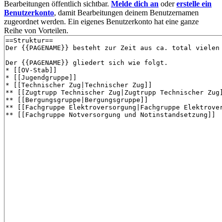
Bearbeitungen öffentlich sichtbar.
Melde dich an
oder
erstelle ein
Benutzerkonto
, damit Bearbeitungen deinem Benutzernamen
zugeordnet werden. Ein eigenes Benutzerkonto hat eine ganze
Reihe von Vorteilen.