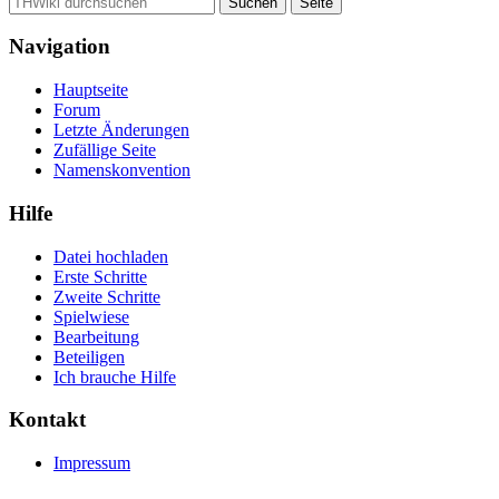
Navigation
Hauptseite
Forum
Letzte Änderungen
Zufällige Seite
Namenskonvention
Hilfe
Datei hochladen
Erste Schritte
Zweite Schritte
Spielwiese
Bearbeitung
Beteiligen
Ich brauche Hilfe
Kontakt
Impressum