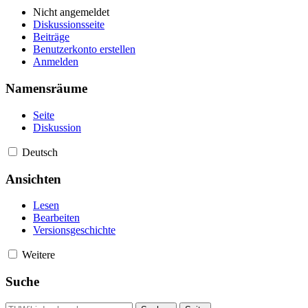
Nicht angemeldet
Diskussionsseite
Beiträge
Benutzerkonto erstellen
Anmelden
Namensräume
Seite
Diskussion
Deutsch
Ansichten
Lesen
Bearbeiten
Versionsgeschichte
Weitere
Suche