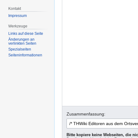
Kontakt
Impressum
Werkzeuge
Links auf diese Seite
Änderungen an
verlinkten Seiten
Spezialseiten
Seiten­informationen
Zusammenfassung:
Bitte kopiere keine Webseiten, die n