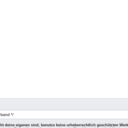
icht deine eigenen sind, benutze keine urheberrechtlich geschützten Wer