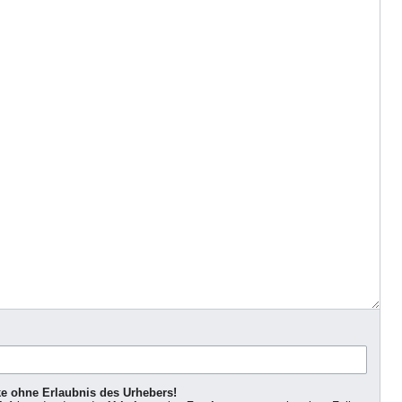
ke ohne Erlaubnis des Urhebers!