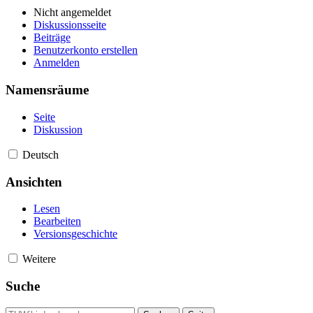
Nicht angemeldet
Diskussionsseite
Beiträge
Benutzerkonto erstellen
Anmelden
Namensräume
Seite
Diskussion
Deutsch
Ansichten
Lesen
Bearbeiten
Versionsgeschichte
Weitere
Suche