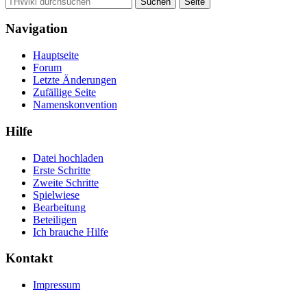
Navigation
Hauptseite
Forum
Letzte Änderungen
Zufällige Seite
Namenskonvention
Hilfe
Datei hochladen
Erste Schritte
Zweite Schritte
Spielwiese
Bearbeitung
Beteiligen
Ich brauche Hilfe
Kontakt
Impressum