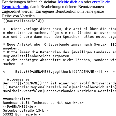
Bearbeitungen öffentlich sichtbar.
Melde dich an
oder
erstelle ein
Benutzerkonto
, damit Bearbeitungen deinem Benutzernamen
zugeordnet werden. Ein eigenes Benutzerkonto hat eine ganze
Reihe von Vorteilen.