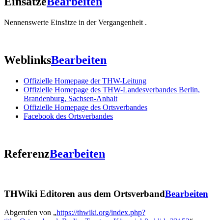
Einsätze
Bearbeiten
Nennenswerte Einsätze in der Vergangenheit .
Weblinks
Bearbeiten
Offizielle Homepage der THW-Leitung
Offizielle Homepage des THW-Landesverbandes Berlin,
Brandenburg, Sachsen-Anhalt
Offizielle Homepage des Ortsverbandes
Facebook des Ortsverbandes
Referenz
Bearbeiten
THWiki Editoren aus dem Ortsverband
Bearbeiten
Abgerufen von „
https://thwiki.org/index.php?