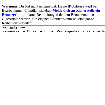
Warnung:
Du bist nicht angemeldet. Deine IP-Adresse wird bei
Bearbeitungen öffentlich sichtbar.
Melde dich an
oder
erstelle ein
Benutzerkonto
, damit Bearbeitungen deinem Benutzernamen
zugeordnet werden. Ein eigenes Benutzerkonto hat eine ganze
Reihe von Vorteilen.