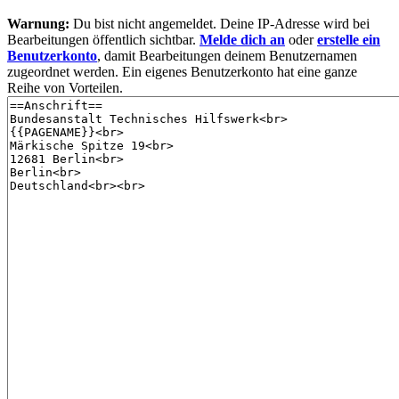
Warnung:
Du bist nicht angemeldet. Deine IP-Adresse wird bei
Bearbeitungen öffentlich sichtbar.
Melde dich an
oder
erstelle ein
Benutzerkonto
, damit Bearbeitungen deinem Benutzernamen
zugeordnet werden. Ein eigenes Benutzerkonto hat eine ganze
Reihe von Vorteilen.