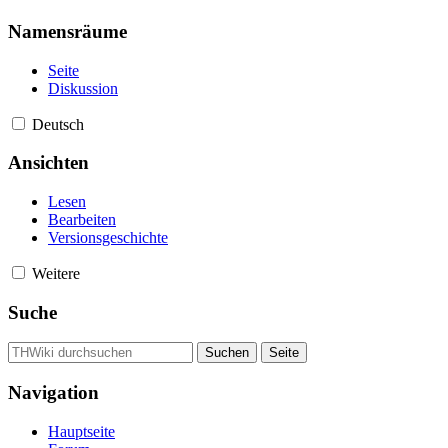
Namensräume
Seite
Diskussion
Deutsch
Ansichten
Lesen
Bearbeiten
Versionsgeschichte
Weitere
Suche
Navigation
Hauptseite