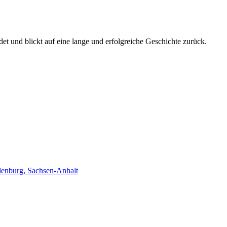
t und blickt auf eine lange und erfolgreiche Geschichte zurück.
enburg, Sachsen-Anhalt