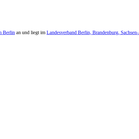
h Berlin
an und liegt im
Landesverband Berlin, Brandenburg, Sachsen-