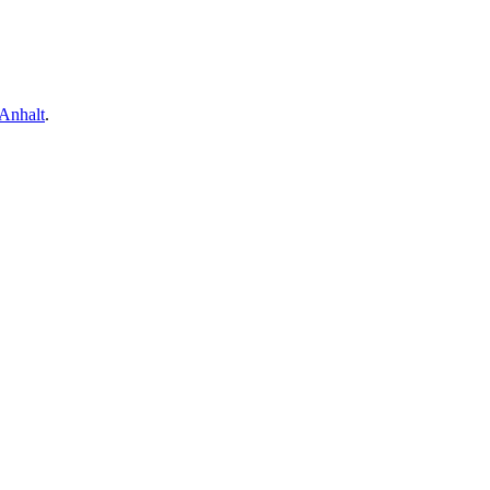
Anhalt
.