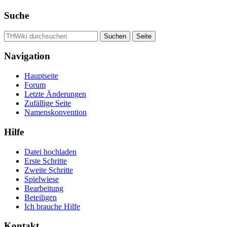
Suche
Navigation
Hauptseite
Forum
Letzte Änderungen
Zufällige Seite
Namenskonvention
Hilfe
Datei hochladen
Erste Schritte
Zweite Schritte
Spielwiese
Bearbeitung
Beteiligen
Ich brauche Hilfe
Kontakt