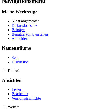
Navigationsmenü
Meine Werkzeuge
Nicht angemeldet
Diskussionsseite
Beiträge
Benutzerkonto erstellen
Anmelden
Namensräume
Seite
Diskussion
Deutsch
Ansichten
Lesen
Bearbeiten
Versionsgeschichte
Weitere