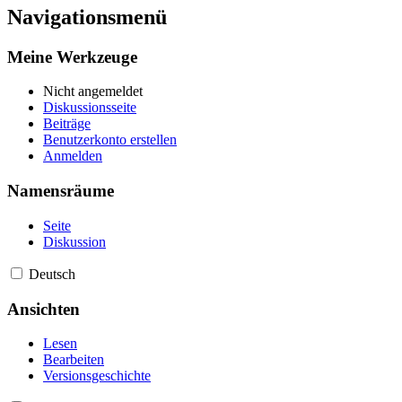
Navigationsmenü
Meine Werkzeuge
Nicht angemeldet
Diskussionsseite
Beiträge
Benutzerkonto erstellen
Anmelden
Namensräume
Seite
Diskussion
Deutsch
Ansichten
Lesen
Bearbeiten
Versionsgeschichte