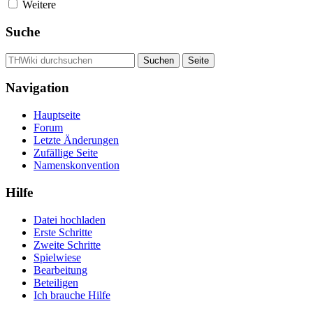
Weitere
Suche
Navigation
Hauptseite
Forum
Letzte Änderungen
Zufällige Seite
Namenskonvention
Hilfe
Datei hochladen
Erste Schritte
Zweite Schritte
Spielwiese
Bearbeitung
Beteiligen
Ich brauche Hilfe