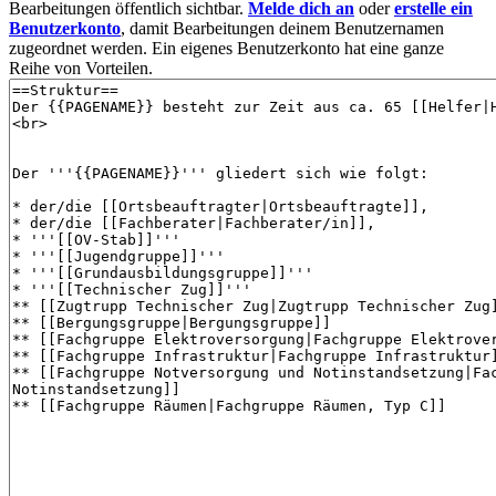
Bearbeitungen öffentlich sichtbar.
Melde dich an
oder
erstelle ein
Benutzerkonto
, damit Bearbeitungen deinem Benutzernamen
zugeordnet werden. Ein eigenes Benutzerkonto hat eine ganze
Reihe von Vorteilen.