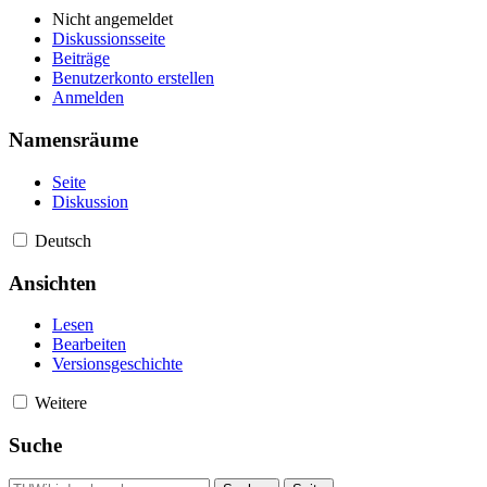
Nicht angemeldet
Diskussionsseite
Beiträge
Benutzerkonto erstellen
Anmelden
Namensräume
Seite
Diskussion
Deutsch
Ansichten
Lesen
Bearbeiten
Versionsgeschichte
Weitere
Suche