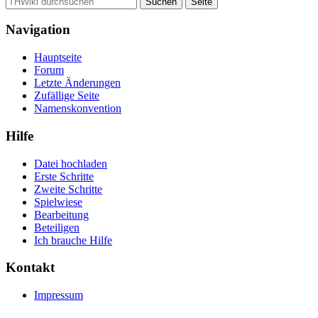
Navigation
Hauptseite
Forum
Letzte Änderungen
Zufällige Seite
Namenskonvention
Hilfe
Datei hochladen
Erste Schritte
Zweite Schritte
Spielwiese
Bearbeitung
Beteiligen
Ich brauche Hilfe
Kontakt
Impressum