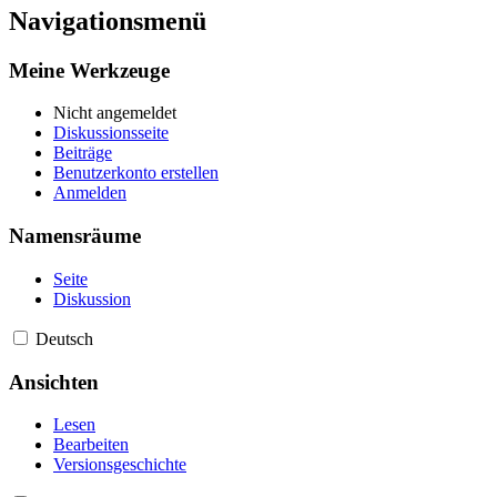
Navigationsmenü
Meine Werkzeuge
Nicht angemeldet
Diskussionsseite
Beiträge
Benutzerkonto erstellen
Anmelden
Namensräume
Seite
Diskussion
Deutsch
Ansichten
Lesen
Bearbeiten
Versionsgeschichte