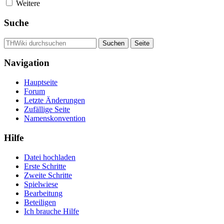
Weitere
Suche
Navigation
Hauptseite
Forum
Letzte Änderungen
Zufällige Seite
Namenskonvention
Hilfe
Datei hochladen
Erste Schritte
Zweite Schritte
Spielwiese
Bearbeitung
Beteiligen
Ich brauche Hilfe