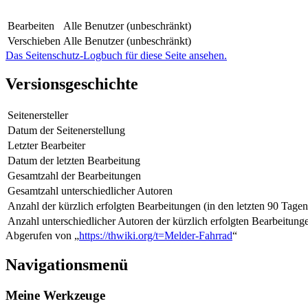
Bearbeiten
Alle Benutzer (unbeschränkt)
Verschieben
Alle Benutzer (unbeschränkt)
Das Seitenschutz-Logbuch für diese Seite ansehen.
Versionsgeschichte
Seitenersteller
Datum der Seitenerstellung
Letzter Bearbeiter
Datum der letzten Bearbeitung
Gesamtzahl der Bearbeitungen
Gesamtzahl unterschiedlicher Autoren
Anzahl der kürzlich erfolgten Bearbeitungen (in den letzten 90 Tagen
Anzahl unterschiedlicher Autoren der kürzlich erfolgten Bearbeitung
Abgerufen von „
https://thwiki.org/t=Melder-Fahrrad
“
Navigationsmenü
Meine Werkzeuge