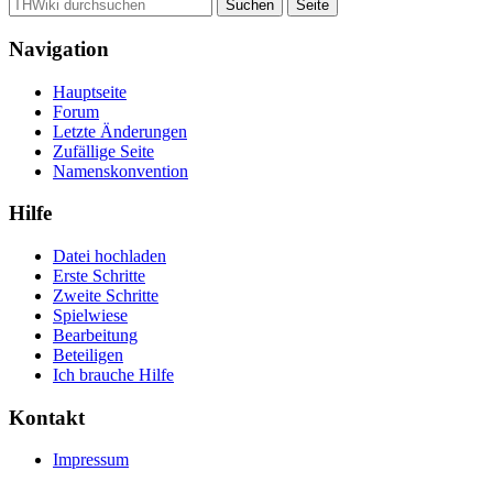
Navigation
Hauptseite
Forum
Letzte Änderungen
Zufällige Seite
Namenskonvention
Hilfe
Datei hochladen
Erste Schritte
Zweite Schritte
Spielwiese
Bearbeitung
Beteiligen
Ich brauche Hilfe
Kontakt
Impressum