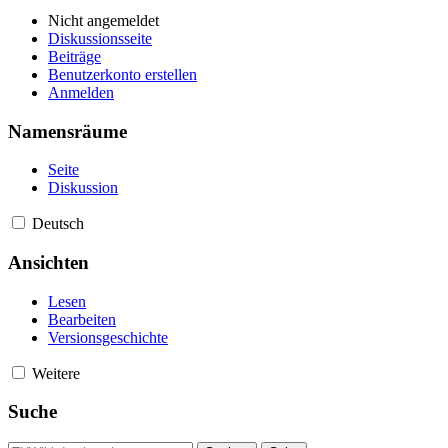
Nicht angemeldet
Diskussionsseite
Beiträge
Benutzerkonto erstellen
Anmelden
Namensräume
Seite
Diskussion
Deutsch
Ansichten
Lesen
Bearbeiten
Versionsgeschichte
Weitere
Suche