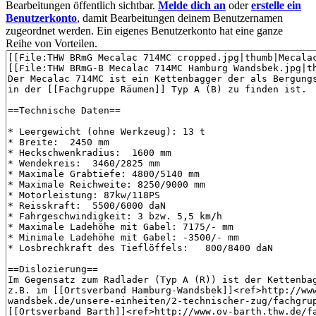
Bearbeitungen öffentlich sichtbar.
Melde dich an
oder
erstelle ein
Benutzerkonto
, damit Bearbeitungen deinem Benutzernamen
zugeordnet werden. Ein eigenes Benutzerkonto hat eine ganze
Reihe von Vorteilen.