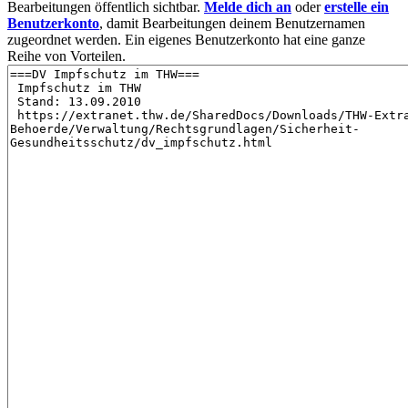
Bearbeitungen öffentlich sichtbar.
Melde dich an
oder
erstelle ein
Benutzerkonto
, damit Bearbeitungen deinem Benutzernamen
zugeordnet werden. Ein eigenes Benutzerkonto hat eine ganze
Reihe von Vorteilen.