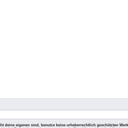
icht deine eigenen sind, benutze keine urheberrechtlich geschützten Wer