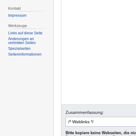
Kontakt
Impressum
Werkzeuge
Links auf diese Seite
Änderungen an
verlinkten Seiten
Spezialseiten
Seiten­informationen
Zusammenfassung:
Bitte kopiere keine Webseiten, die n