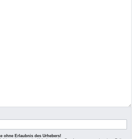
ke ohne Erlaubnis des Urhebers!