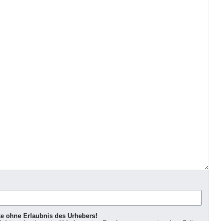
ke ohne Erlaubnis des Urhebers!