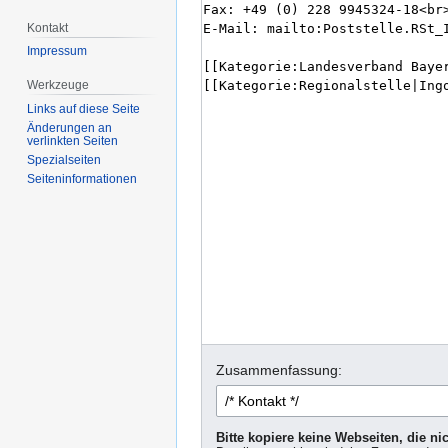
Kontakt
Impressum
Werkzeuge
Links auf diese Seite
Änderungen an
verlinkten Seiten
Spezialseiten
Seiten­informationen
Zusammenfassung:
Bitte kopiere keine Webseiten, die n