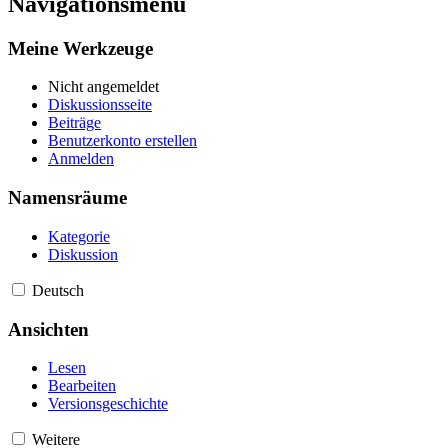
Navigationsmenü
Meine Werkzeuge
Nicht angemeldet
Diskussionsseite
Beiträge
Benutzerkonto erstellen
Anmelden
Namensräume
Kategorie
Diskussion
Deutsch
Ansichten
Lesen
Bearbeiten
Versionsgeschichte
Weitere