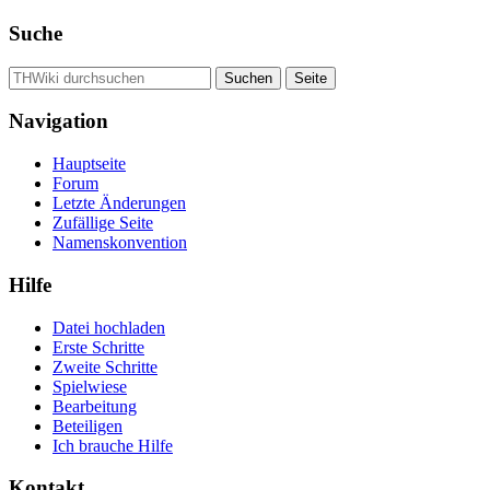
Suche
Navigation
Hauptseite
Forum
Letzte Änderungen
Zufällige Seite
Namenskonvention
Hilfe
Datei hochladen
Erste Schritte
Zweite Schritte
Spielwiese
Bearbeitung
Beteiligen
Ich brauche Hilfe
Kontakt