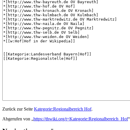
Zurück zur Seite
Kategorie:Regionalbereich Hof
.
Abgerufen von „
https://thwiki.org/t=Kategorie:Regionalbereich_Hof
“