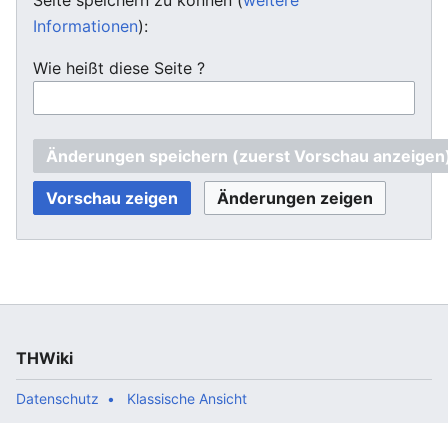
Informationen
):
Wie heißt diese Seite ?
THWiki
Datenschutz
Klassische Ansicht