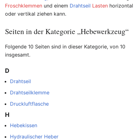
Froschklemmen
und einem
Drahtseil
Lasten
horizontal
oder vertikal ziehen kann.
Seiten in der Kategorie „Hebewerkzeug“
Folgende 10 Seiten sind in dieser Kategorie, von 10
insgesamt.
D
Drahtseil
Drahtseilklemme
Druckluftflasche
H
Hebekissen
Hydraulischer Heber